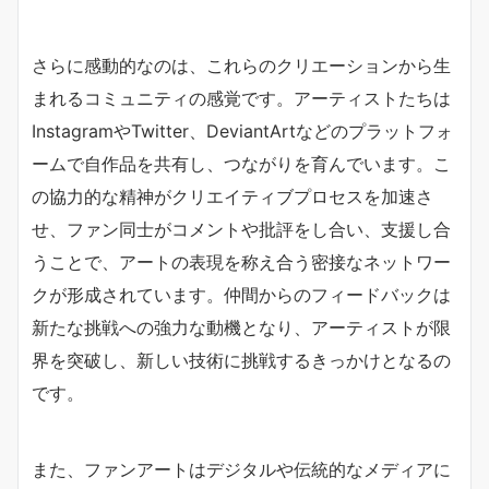
さらに感動的なのは、これらのクリエーションから生
まれるコミュニティの感覚です。アーティストたちは
InstagramやTwitter、DeviantArtなどのプラットフォ
ームで自作品を共有し、つながりを育んでいます。こ
の協力的な精神がクリエイティブプロセスを加速さ
せ、ファン同士がコメントや批評をし合い、支援し合
うことで、アートの表現を称え合う密接なネットワー
クが形成されています。仲間からのフィードバックは
新たな挑戦への強力な動機となり、アーティストが限
界を突破し、新しい技術に挑戦するきっかけとなるの
です。
また、ファンアートはデジタルや伝統的なメディアに