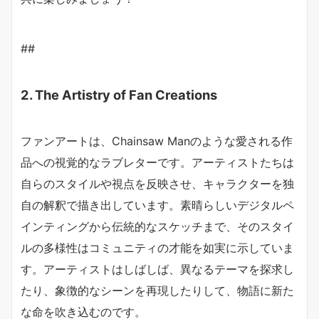
##
2. The Artistry of Fan Creations
ファンアートは、Chainsaw Manのような愛される作
品への視覚的なラブレターです。アーティストたちは
自らのスタイルや視点を反映させ、キャラクターを独
自の解釈で描き出しています。素晴らしいデジタルペ
インティングから伝統的なスケッチまで、そのスタイ
ルの多様性はコミュニティの才能を如実に示していま
す。アーティストはしばしば、異なるテーマを探求し
たり、象徴的なシーンを再現したりして、物語に新た
な命を吹き込むのです。