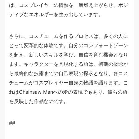
は、コスプレイヤーの情熱を一層燃え上がらせ、ポジ
ティブなエネルギーを生み出しています。
さらに、コスチュームを作るプロセスは、多くの人に
とって変革的な体験です。自分のコンフォートゾーン
を超え、新しいスキルを学び、自信を育む機会となり
ます。キャラクターを具現化する旅は、初期の概念か
ら最終的な披露までの自己表現の探求となり、各コス
チュームがコスプレイヤー自身の物語を語ります。こ
れはChainsaw Manへの愛の表現でもあり、彼らの旅
を反映した作品なのです。
##