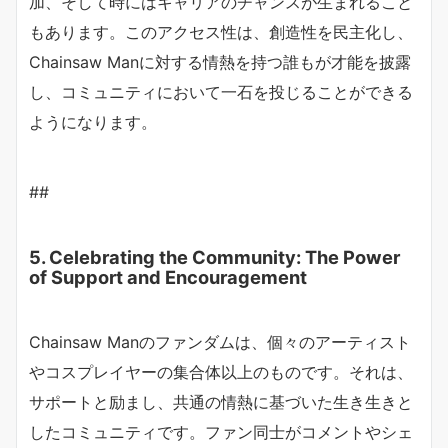
加、そして時にはキャリアのチャンスが生まれること
もあります。このアクセス性は、創造性を民主化し、
Chainsaw Manに対する情熱を持つ誰もが才能を披露
し、コミュニティにおいて一石を投じることができる
ようになります。
##
5. Celebrating the Community: The Power
of Support and Encouragement
Chainsaw Manのファンダムは、個々のアーティスト
やコスプレイヤーの集合体以上のものです。それは、
サポートと励まし、共通の情熱に基づいた生き生きと
したコミュニティです。ファン同士がコメントやシェ