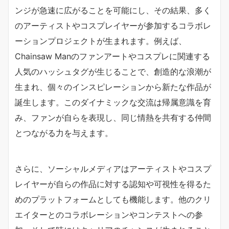
ンジが急速に広がることを可能にし、その結果、多く
のアーティストやコスプレイヤーが参加するコラボレ
ーションプロジェクトが生まれます。例えば、
Chainsaw Manのファンアートやコスプレに関連する
人気のハッシュタグが生じることで、創造的な浪潮が
生まれ、個々のインスピレーションから新たな作品が
誕生します。このダイナミックな交流は帰属意識を育
み、ファンが自らを表現し、同じ情熱を共有する仲間
とつながる力を与えます。
さらに、ソーシャルメディアはアーティストやコスプ
レイヤーが自らの作品に対する認知や可視性を得るた
めのプラットフォームとしても機能します。他のクリ
エイターとのコラボレーションやコンテストへの参