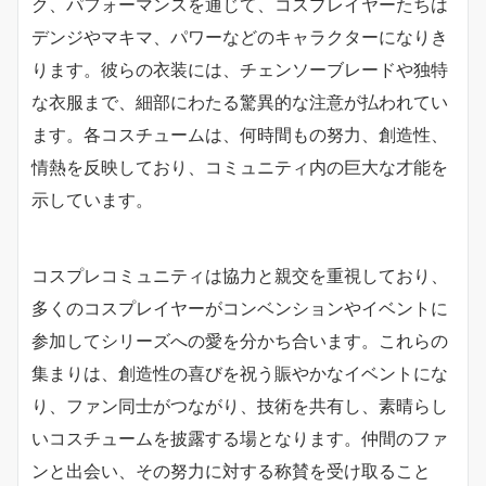
ク、パフォーマンスを通じて、コスプレイヤーたちは
デンジやマキマ、パワーなどのキャラクターになりき
ります。彼らの衣装には、チェンソーブレードや独特
な衣服まで、細部にわたる驚異的な注意が払われてい
ます。各コスチュームは、何時間もの努力、創造性、
情熱を反映しており、コミュニティ内の巨大な才能を
示しています。
コスプレコミュニティは協力と親交を重視しており、
多くのコスプレイヤーがコンベンションやイベントに
参加してシリーズへの愛を分かち合います。これらの
集まりは、創造性の喜びを祝う賑やかなイベントにな
り、ファン同士がつながり、技術を共有し、素晴らし
いコスチュームを披露する場となります。仲間のファ
ンと出会い、その努力に対する称賛を受け取ること