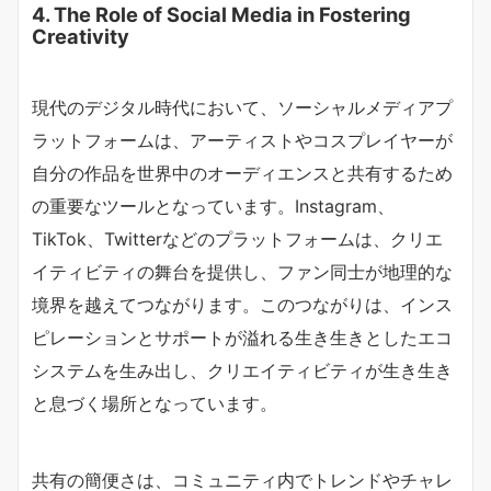
4. The Role of Social Media in Fostering
Creativity
現代のデジタル時代において、ソーシャルメディアプ
ラットフォームは、アーティストやコスプレイヤーが
自分の作品を世界中のオーディエンスと共有するため
の重要なツールとなっています。Instagram、
TikTok、Twitterなどのプラットフォームは、クリエ
イティビティの舞台を提供し、ファン同士が地理的な
境界を越えてつながります。このつながりは、インス
ピレーションとサポートが溢れる生き生きとしたエコ
システムを生み出し、クリエイティビティが生き生き
と息づく場所となっています。
共有の簡便さは、コミュニティ内でトレンドやチャレ