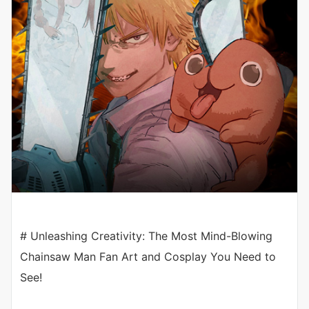
# Unleashing Creativity: The Most Mind-Blowing
Chainsaw Man Fan Art and Cosplay You Need to
See!