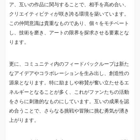
ア、互いの作品に関与することで、相手を高め合い、
クリエイティビティが咲き誇る環境を築いています。
この仲間意識は貴重なものであり、個々をモチベート
し、技術を磨き、アートの限界を探求させる要素とな
ります。
更に、コミュニティ内のフィードバックループは新た
なアイデアやコラボレーションを生み出し、創造性の
源泉となります。特に励ましや称賛が奮い立たせるエ
ネルギーとなることが多く、これがファンたちの活動
をさらに刺激的なものにしています。互いの成果を認
め合うことで、さらなる挑戦や冒険に挑む勇気が湧き
上がります。