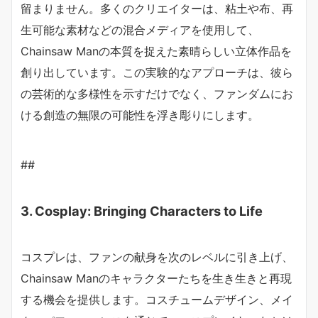
留まりません。多くのクリエイターは、粘土や布、再
生可能な素材などの混合メディアを使用して、
Chainsaw Manの本質を捉えた素晴らしい立体作品を
創り出しています。この実験的なアプローチは、彼ら
の芸術的な多様性を示すだけでなく、ファンダムにお
ける創造の無限の可能性を浮き彫りにします。
##
3. Cosplay: Bringing Characters to Life
コスプレは、ファンの献身を次のレベルに引き上げ、
Chainsaw Manのキャラクターたちを生き生きと再現
する機会を提供します。コスチュームデザイン、メイ