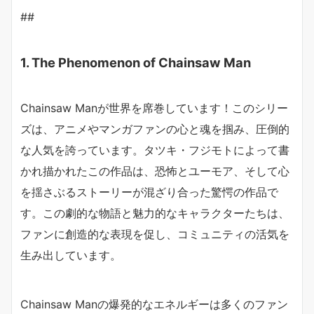
##
1. The Phenomenon of Chainsaw Man
Chainsaw Manが世界を席巻しています！このシリー
ズは、アニメやマンガファンの心と魂を掴み、圧倒的
な人気を誇っています。タツキ・フジモトによって書
かれ描かれたこの作品は、恐怖とユーモア、そして心
を揺さぶるストーリーが混ざり合った驚愕の作品で
す。この劇的な物語と魅力的なキャラクターたちは、
ファンに創造的な表現を促し、コミュニティの活気を
生み出しています。
Chainsaw Manの爆発的なエネルギーは多くのファン