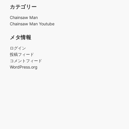
カ
カテゴリー
イ
ブ
Chainsaw Man
Chainsaw Man Youtube
メタ情報
ログイン
投稿フィード
コメントフィード
WordPress.org