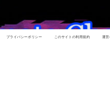
プライバシーポリシー
このサイトの利用規約
運営