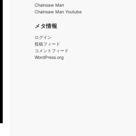
ブ
Chainsaw Man
Chainsaw Man Youtube
メタ情報
ログイン
投稿フィード
コメントフィード
WordPress.org