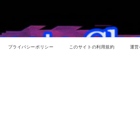
プライバシーポリシー
このサイトの利用規約
運営