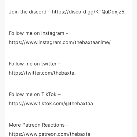
Join the discord – https://discord.gg/KTQuDdxjz5
Follow me on instagram –
https://www.instagram.com/thebaxtaanime/
Follow me on twitter –
https://twitter.com/thebaxta_
Follow me on TikTok –
https://www.tiktok.com/@thebaxtaa
More Patreon Reactions –
https://www.patreon.com/thebaxta