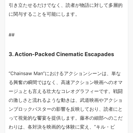
引き立たせるだけでなく、読者が物語に対して多層的
に関与することを可能にします。
##
3. Action-Packed Cinematic Escapades
“Chainsaw Man”におけるアクションシーンは、単な
る興奮の瞬間ではなく、高速アクション映画へのオマ
ージュとも言える壮大なコレオグラフィーです。戦闘
の激しさと流れるような動きは、武道映画やアクショ
ンブロックバスターの影響を反映しており、読者にと
って視覚的な饗宴を提供します。藤本の細部へのこだ
わりは、各対決を映画的な体験に変え、”キル・ビ