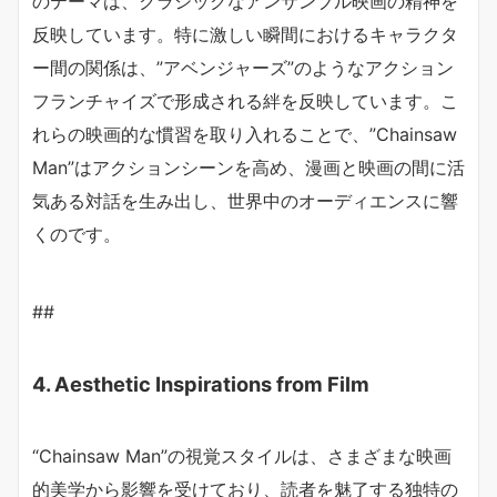
のテーマは、クラシックなアンサンブル映画の精神を
反映しています。特に激しい瞬間におけるキャラクタ
ー間の関係は、”アベンジャーズ”のようなアクション
フランチャイズで形成される絆を反映しています。こ
れらの映画的な慣習を取り入れることで、”Chainsaw
Man”はアクションシーンを高め、漫画と映画の間に活
気ある対話を生み出し、世界中のオーディエンスに響
くのです。
##
4. Aesthetic Inspirations from Film
“Chainsaw Man”の視覚スタイルは、さまざまな映画
的美学から影響を受けており、読者を魅了する独特の