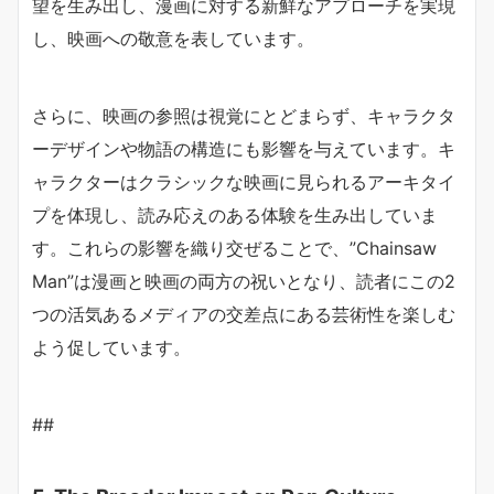
望を生み出し、漫画に対する新鮮なアプローチを実現
し、映画への敬意を表しています。
さらに、映画の参照は視覚にとどまらず、キャラクタ
ーデザインや物語の構造にも影響を与えています。キ
ャラクターはクラシックな映画に見られるアーキタイ
プを体現し、読み応えのある体験を生み出していま
す。これらの影響を織り交ぜることで、”Chainsaw
Man”は漫画と映画の両方の祝いとなり、読者にこの2
つの活気あるメディアの交差点にある芸術性を楽しむ
よう促しています。
##