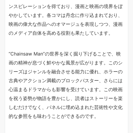
ンスピレーションを得ており、漫画と映画の境界をぼ
やかしています。各コマは丹念に作り込まれており、
映画の偉大な作品へのオマージュを表現しつつ、漫画
のメディア自体を高める役割も果たしています。
“Chainsaw Man”の世界を深く掘り下げることで、映
画の精神が息づく鮮やかな風景が広がります。このシ
リーズはジャンルを融合させる能力に優れ、ホラーの
古典やアクション満載のブロックバスター、さらには
心温まるドラマからも影響を受けています。この映画
を祝う姿勢が物語を豊かにし、読者はストーリーを楽
しむだけでなく、パネルに埋め込まれた芸術性や文化
的な参照をも味わうことができるのです。