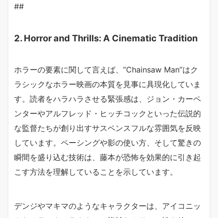
##
2. Horror and Thrills: A Cinematic Tradition
ホラーの要素に関して言えば、”Chainsaw Man”はク
ラシックなホラー映画の本質を見事に具現化していま
す。読者をハラハラさせる緊張感は、ジョン・カーペ
ンターやアルフレッド・ヒッチコックといった伝説的
な監督たちが創り出すサスペンスフルな雰囲気を反映
しています。ペーシングや影の使い方、そして驚きの
瞬間を盛り込む技術は、藤本が恐怖を効果的に引き起
こす方法を理解していることを示しています。
デンジやマキマのようなキャラクターは、アイコニッ