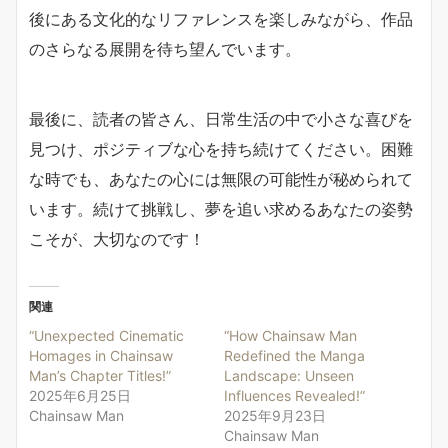
後にある文化的なリファレンスを楽しみながら、作品
のさらなる展開を待ち望んでいます。
最後に、読者の皆さん、日常生活の中で小さな喜びを
見つけ、ポジティブな心を持ち続けてください。困難
な時でも、あなたの心には無限の可能性が秘められて
います。続けて挑戦し、夢を追い求めるあなたの姿勢
こそが、大切なのです！
関連
“Unexpected Cinematic
“How Chainsaw Man
Homages in Chainsaw
Redefined the Manga
Man’s Chapter Titles!”
Landscape: Unseen
2025年6月25日
Influences Revealed!”
Chainsaw Man
2025年9月23日
Chainsaw Man