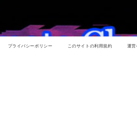
プライバシーポリシー
このサイトの利用規約
運営