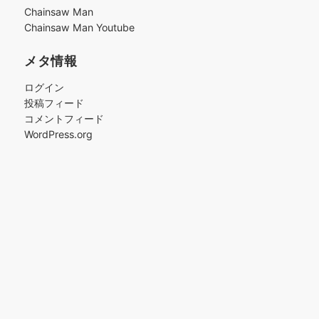
ブ
Chainsaw Man
Chainsaw Man Youtube
メタ情報
ログイン
投稿フィード
コメントフィード
WordPress.org