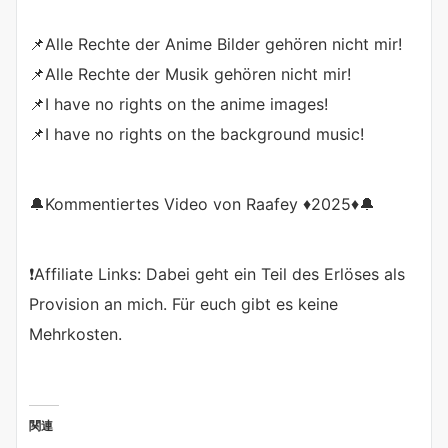
📌Alle Rechte der Anime Bilder gehören nicht mir!
📌Alle Rechte der Musik gehören nicht mir!
📌I have no rights on the anime images!
📌I have no rights on the background music!
🔔Kommentiertes Video von Raafey ♦2025♦🔔
❗️Affiliate Links: Dabei geht ein Teil des Erlöses als
Provision an mich. Für euch gibt es keine
Mehrkosten.
関連