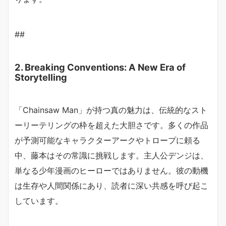
##
2. Breaking Conventions: A New Era of
Storytelling
「Chainsaw Man」が持つ真の魅力は、伝統的なスト
ーリーテリングの枠を超えた大胆さです。多くの作品
が予測可能なキャラクターアークやトロープに頼る
中、藤本はその常識に挑戦します。主人公デンジは、
単なる少年漫画のヒーローではありません。彼の動機
は生存や人間関係にあり、読者に深い共感を呼び起こ
しています。