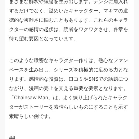
まざまな解釈や議論を生み出します。デンジに肩入れ
するだけでなく、謎めいたキャラクター、マキマの道
徳的な複雑さに悩むこともあります。これらのキャラ
クターの感情の起伏は、読者をワクワクさせ、各章を
待ち望む要因となっています。
このような緻密なキャラクター作りは、熱心なファン
ベースを生み出し、シリーズを積極的に広める力とな
ります。感情的な投資は、口コミやSNSでの話題につ
ながり、漫画の売上を支える重要な要素となります。
「Chainsaw Man」は、よく練り上げられたキャラク
ターがストーリーを素晴らしいものにすることを示す
素晴らしい例です。
##