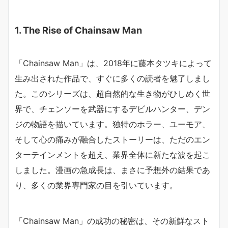
1. The Rise of Chainsaw Man
「Chainsaw Man」は、2018年に藤本タツキによって
生み出された作品で、すぐに多くの読者を魅了しまし
た。このシリーズは、超自然的な生き物がひしめく世
界で、チェンソーを武器にするデビルハンター、デン
ジの物語を描いています。独特のホラー、ユーモア、
そして心の痛みが融合したストーリーは、ただのエン
ターテインメントを超え、業界全体に新たな波を起こ
しました。漫画の急成長は、まさに予想外の結果であ
り、多くの業界専門家の目を引いています。
「Chainsaw Man」の成功の秘密は、その新鮮なスト