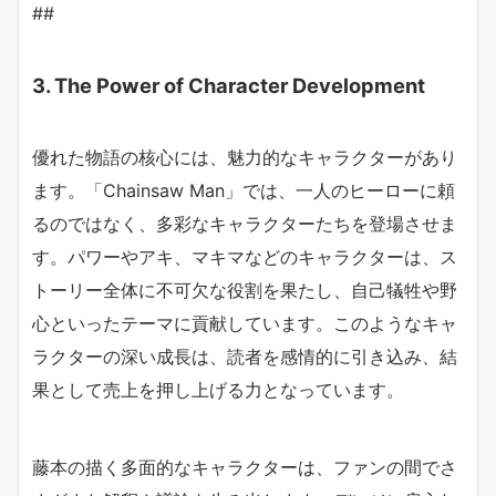
##
3. The Power of Character Development
優れた物語の核心には、魅力的なキャラクターがあり
ます。「Chainsaw Man」では、一人のヒーローに頼
るのではなく、多彩なキャラクターたちを登場させま
す。パワーやアキ、マキマなどのキャラクターは、ス
トーリー全体に不可欠な役割を果たし、自己犠牲や野
心といったテーマに貢献しています。このようなキャ
ラクターの深い成長は、読者を感情的に引き込み、結
果として売上を押し上げる力となっています。
藤本の描く多面的なキャラクターは、ファンの間でさ