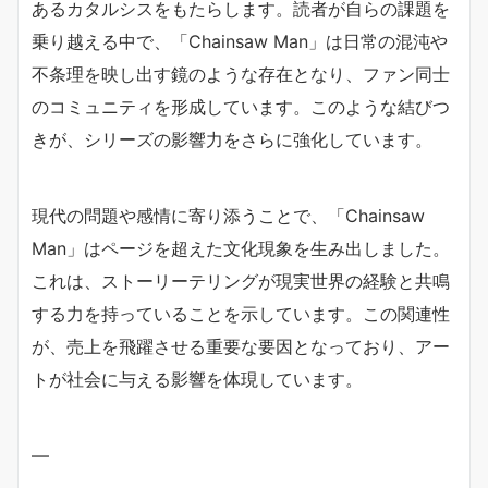
あるカタルシスをもたらします。読者が自らの課題を
乗り越える中で、「Chainsaw Man」は日常の混沌や
不条理を映し出す鏡のような存在となり、ファン同士
のコミュニティを形成しています。このような結びつ
きが、シリーズの影響力をさらに強化しています。
現代の問題や感情に寄り添うことで、「Chainsaw
Man」はページを超えた文化現象を生み出しました。
これは、ストーリーテリングが現実世界の経験と共鳴
する力を持っていることを示しています。この関連性
が、売上を飛躍させる重要な要因となっており、アー
トが社会に与える影響を体現しています。
—