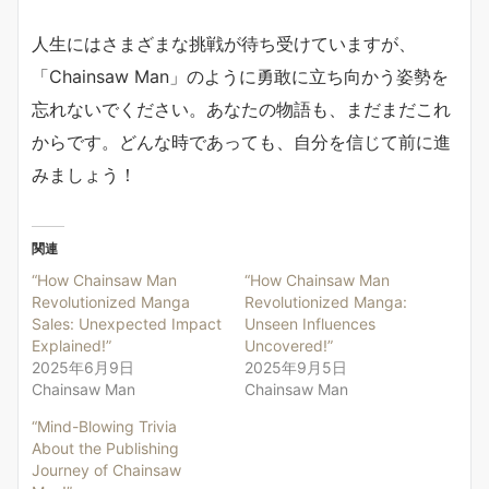
人生にはさまざまな挑戦が待ち受けていますが、
「Chainsaw Man」のように勇敢に立ち向かう姿勢を
忘れないでください。あなたの物語も、まだまだこれ
からです。どんな時であっても、自分を信じて前に進
みましょう！
関連
“How Chainsaw Man
“How Chainsaw Man
Revolutionized Manga
Revolutionized Manga:
Sales: Unexpected Impact
Unseen Influences
Explained!”
Uncovered!”
2025年6月9日
2025年9月5日
Chainsaw Man
Chainsaw Man
“Mind-Blowing Trivia
About the Publishing
Journey of Chainsaw