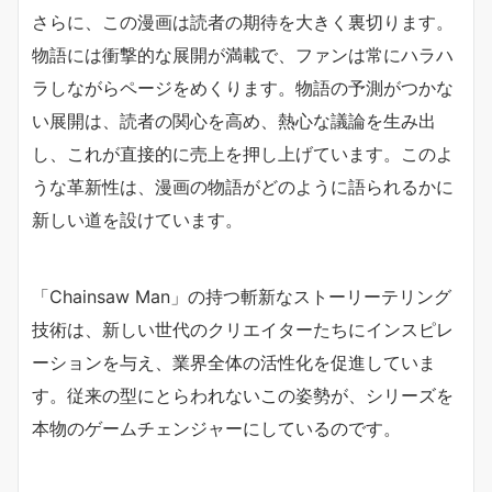
さらに、この漫画は読者の期待を大きく裏切ります。
物語には衝撃的な展開が満載で、ファンは常にハラハ
ラしながらページをめくります。物語の予測がつかな
い展開は、読者の関心を高め、熱心な議論を生み出
し、これが直接的に売上を押し上げています。このよ
うな革新性は、漫画の物語がどのように語られるかに
新しい道を設けています。
「Chainsaw Man」の持つ斬新なストーリーテリング
技術は、新しい世代のクリエイターたちにインスピレ
ーションを与え、業界全体の活性化を促進していま
す。従来の型にとらわれないこの姿勢が、シリーズを
本物のゲームチェンジャーにしているのです。