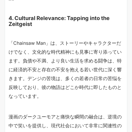
4. Cultural Relevance: Tapping into the
Zeitgeist
「Chainsaw Man」は、ストーリーやキャラクターだ
けでなく、文化的な時代精神にも見事に寄り添ってい
ます。負債や不満、より良い生活を求める闘争は、特
に経済的不安と存在の不安を抱える若い世代に深く響
きます。デンジの苦境は、多くの若者の日常の苦悩を
反映しており、彼の物語はどこか時代に即したものと
なっています。
漫画のダークユーモアと痛快な瞬間の融合は、逆境の
中で笑いを提供し、現代社会において非常に関連性の