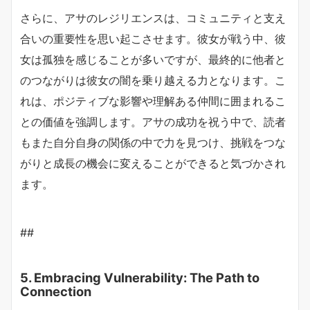
さらに、アサのレジリエンスは、コミュニティと支え
合いの重要性を思い起こさせます。彼女が戦う中、彼
女は孤独を感じることが多いですが、最終的に他者と
のつながりは彼女の闇を乗り越える力となります。こ
れは、ポジティブな影響や理解ある仲間に囲まれるこ
との価値を強調します。アサの成功を祝う中で、読者
もまた自分自身の関係の中で力を見つけ、挑戦をつな
がりと成長の機会に変えることができると気づかされ
ます。
##
5. Embracing Vulnerability: The Path to
Connection