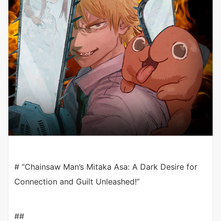
# “Chainsaw Man’s Mitaka Asa: A Dark Desire for
Connection and Guilt Unleashed!”
##