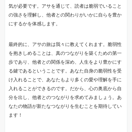
気が必要です。アサを通じて、読者は脆弱でいること
の強さを理解し、他者との関わりがいかに自らを豊か
にするかを体感します。
最終的に、アサの旅は我々に教えてくれます。脆弱性
を抱きしめることは、真のつながりを築くための第一
歩であり、他者との関係を深め、人生をより豊かにす
る鍵であるということです。あなた自身の脆弱性を受
け入れることで、あなたもより多くの愛や理解を手に
入れることができるのです。だから、心の奥底から自
分を出し、他者とのつながりを求めてみましょう。あ
なたの物語が新たなつながりを生むことを期待してい
ます！