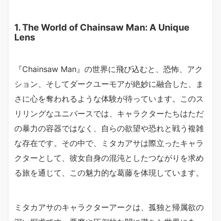
1. The World of Chainsaw Man: A Unique
Lens
『Chainsaw Man』の世界に飛び込むと、恐怖、アク
ション、そしてダークユーモアが絶妙に融合した、ま
さに心を奪われるような体験が待っています。このス
リリングなユニバースでは、キャラクターたちはただ
の暴力の容器ではなく、自らの欲望や恐れと戦う複雑
な存在です。その中で、ミタカアサは際立ったキャラ
クターとして、彼女自身の混沌としたつながりを求め
る旅を通じて、この魅力的な葛藤を体現しています。
ミタカアサのキャラクターアークは、孤独と帰属欲の