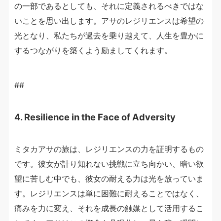
の一部であるとしても、それに定義されるべきではな
いことを思い出します。アサのレジリエンスは希望の
光となり、私たちが過去を乗り越えて、人生を豊かに
するつながりを築くよう励ましてくれます。
##
4. Resilience in the Face of Adversity
ミタカアサの旅は、レジリエンスの力を証明するもの
です。彼女が計り知れない挑戦に立ち向かい、暗い欲
望に苦しむ中でも、彼女の耐える力は光を放っていま
す。レジリエンスは単に困難に耐えることではなく、
痛みを力に変え、それを成長の触媒として活用するこ