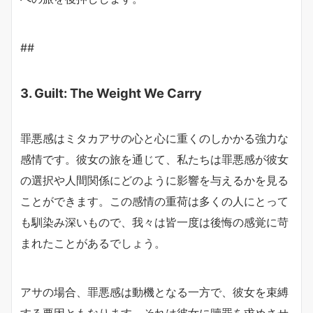
##
3. Guilt: The Weight We Carry
罪悪感はミタカアサの心と心に重くのしかかる強力な
感情です。彼女の旅を通じて、私たちは罪悪感が彼女
の選択や人間関係にどのように影響を与えるかを見る
ことができます。この感情の重荷は多くの人にとって
も馴染み深いもので、我々は皆一度は後悔の感覚に苛
まれたことがあるでしょう。
アサの場合、罪悪感は動機となる一方で、彼女を束縛