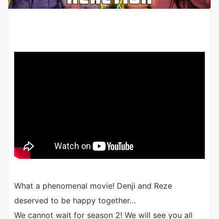
What a phenomenal movie! Denji and Reze
deserved to be happy together…
We cannot wait for season 2! We will see you all