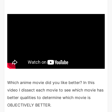
Which anime movie did you like better? In this
video I dissect each movie to see which movie has
better qualities to determine which movie is
OBJECTIVELY BETTER.