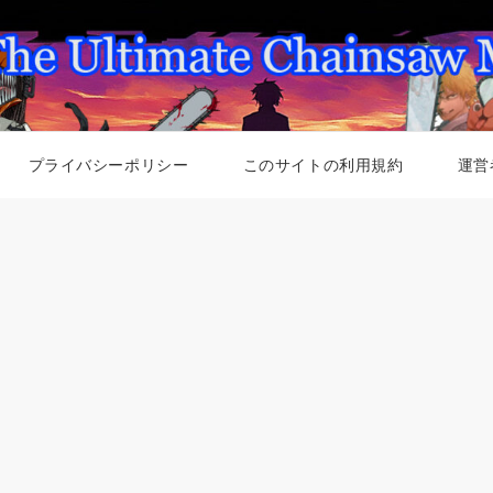
プライバシーポリシー
このサイトの利用規約
運営