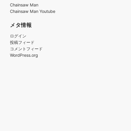
ブ
Chainsaw Man
Chainsaw Man Youtube
メタ情報
ログイン
投稿フィード
コメントフィード
WordPress.org