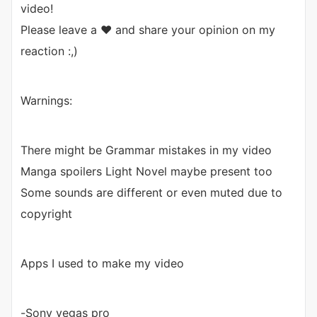
video!
Please leave a ❤️ and share your opinion on my
reaction :,)
Warnings:
There might be Grammar mistakes in my video
Manga spoilers Light Novel maybe present too
Some sounds are different or even muted due to
copyright
Apps I used to make my video
-Sony vegas pro