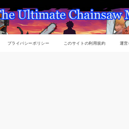
プライバシーポリシー
このサイトの利用規約
運営