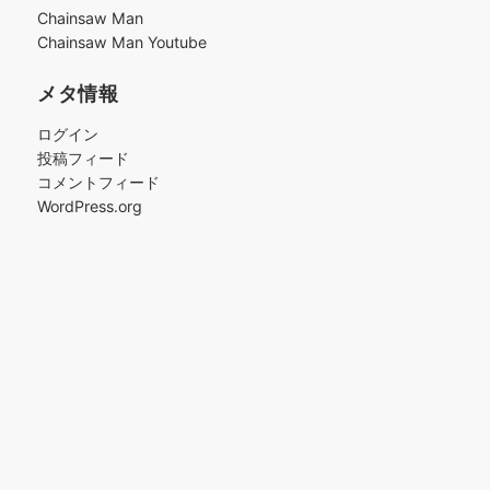
ブ
Chainsaw Man
Chainsaw Man Youtube
メタ情報
ログイン
投稿フィード
コメントフィード
WordPress.org