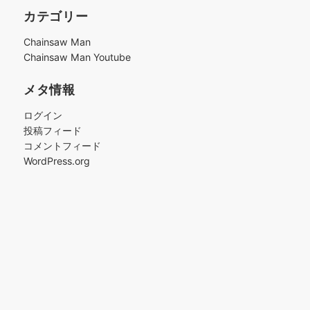
カ
カテゴリー
イ
ブ
Chainsaw Man
Chainsaw Man Youtube
メタ情報
ログイン
投稿フィード
コメントフィード
WordPress.org