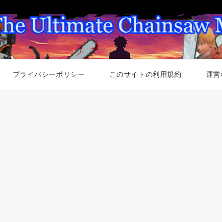
プライバシーポリシー
このサイトの利用規約
運営