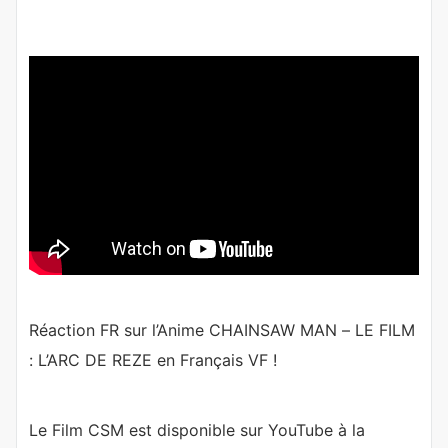
Réaction FR sur l’Anime CHAINSAW MAN – LE FILM
: L’ARC DE REZE en Français VF !
Le Film CSM est disponible sur YouTube à la