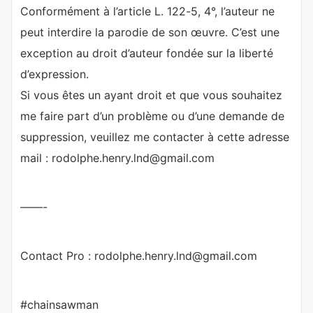
Conformément à l’article L. 122-5, 4°, l’auteur ne
peut interdire la parodie de son œuvre. C’est une
exception au droit d’auteur fondée sur la liberté
d’expression.
Si vous êtes un ayant droit et que vous souhaitez
me faire part d’un problème ou d’une demande de
suppression, veuillez me contacter à cette adresse
mail : rodolphe.henry.lnd@gmail.com
——-
Contact Pro : rodolphe.henry.lnd@gmail.com
#chainsawman