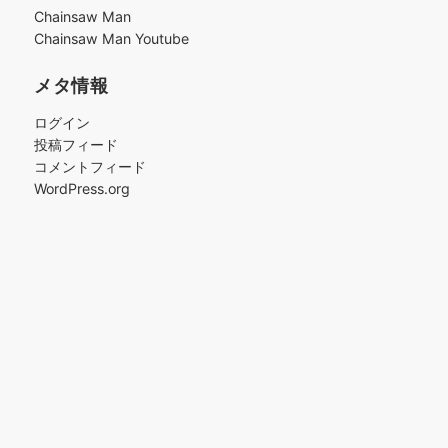
ブ
Chainsaw Man
Chainsaw Man Youtube
メタ情報
ログイン
投稿フィード
コメントフィード
WordPress.org