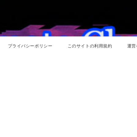
プライバシーポリシー
このサイトの利用規約
運営