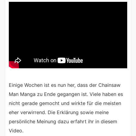
Einige Wochen ist es nun her, dass der Chainsaw
Man Manga zu Ende gegangen ist. Viele haben es
nicht gerade gemocht und wirkte für die meisten
eher verwirrend. Die Erklärung sowie meine
persönliche Meinung dazu erfahrt ihr in diesem
Video.