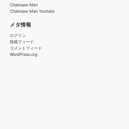
ブ
Chainsaw Man
Chainsaw Man Youtube
メタ情報
ログイン
投稿フィード
コメントフィード
WordPress.org