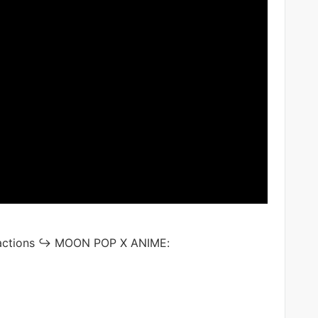
 reactions ↪ MOON POP X ANIME: