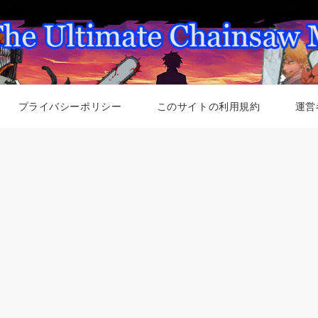
プライバシーポリシー
このサイトの利用規約
運営