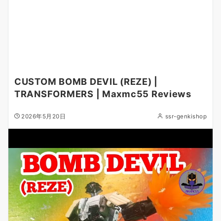
CUSTOM BOMB DEVIL (REZE) |
TRANSFORMERS | Maxmc55 Reviews
2026年5月20日
ssr-genkishop