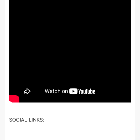
SOCIAL LINKS: