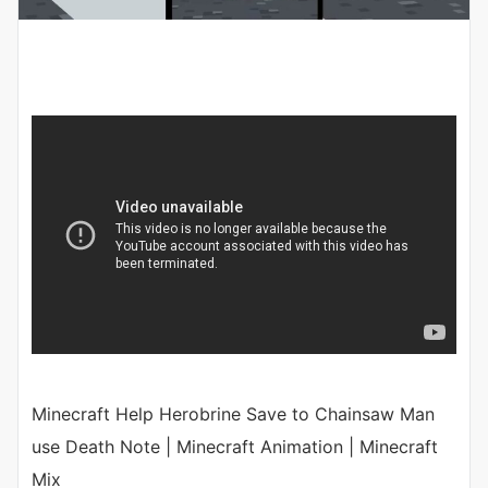
Minecraft Help Herobrine Save to Chainsaw Man
use Death Note | Minecraft Animation | Minecraft
Mix