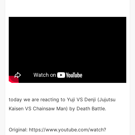
today we are reacting to Yuji VS Denji (Jujutsu
Kaisen VS Chainsaw Man) by Death Battle.
Original: https://www.youtube.com/watch?