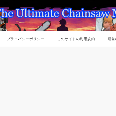
プライバシーポリシー
このサイトの利用規約
運営