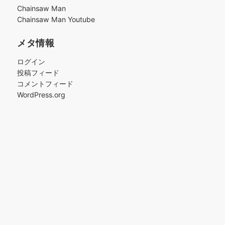
ブ
Chainsaw Man
Chainsaw Man Youtube
メタ情報
ログイン
投稿フィード
コメントフィード
WordPress.org