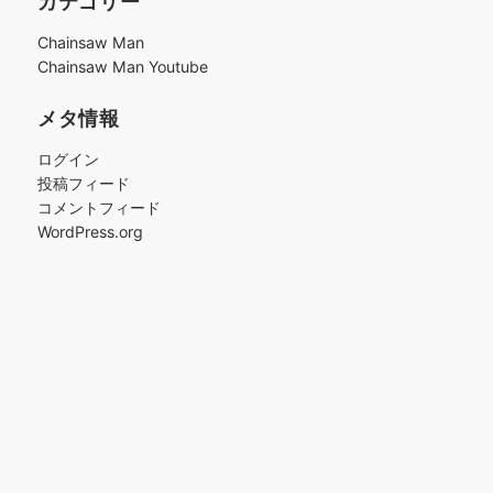
カテゴリー
イ
ブ
Chainsaw Man
Chainsaw Man Youtube
メタ情報
ログイン
投稿フィード
コメントフィード
WordPress.org