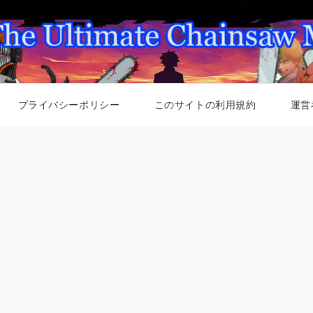
プライバシーポリシー
このサイトの利用規約
運営