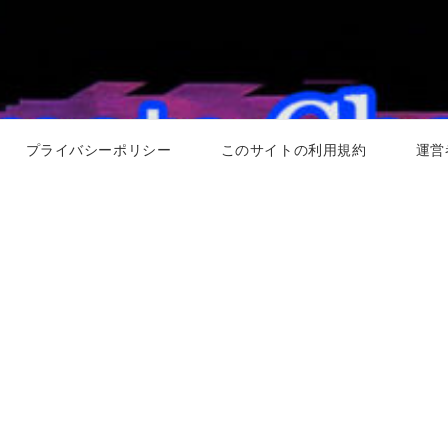
プライバシーポリシー
このサイトの利用規約
運営