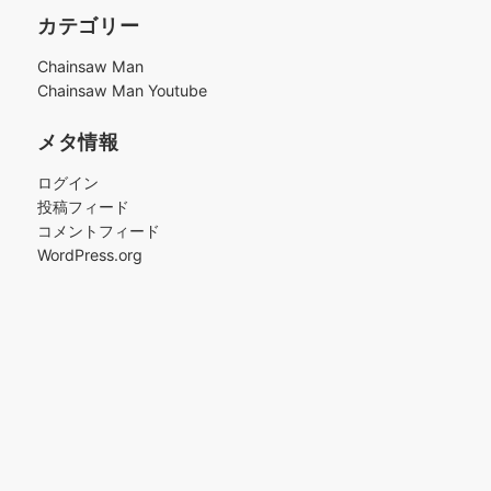
カ
カテゴリー
イ
ブ
Chainsaw Man
Chainsaw Man Youtube
メタ情報
ログイン
投稿フィード
コメントフィード
WordPress.org