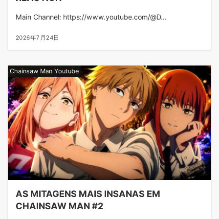
Main Channel: https://www.youtube.com/@D...
2026年7月24日
Chainsaw Man Youtube
AS MITAGENS MAIS INSANAS EM
CHAINSAW MAN #2